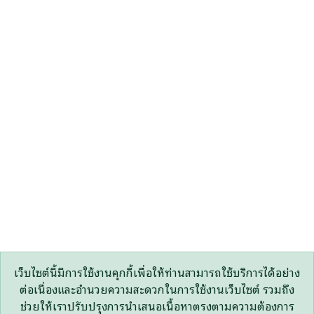
เว็บไซต์นี้มีการใช้งานคุกกี้เพื่อให้ท่านสามารถใช้บริการได้อย่าง
ต่อเนื่องและอำนวยความสะดวกในการใช้งานเว็บไซต์ รวมถึง
ช่วยให้เราปรับปรุงการนำเสนอเนื้อหาตรงตามความต้องการ