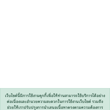
เว็บไซต์นี้มีการใช้งานคุกกี้เพื่อให้ท่านสามารถใช้บริการได้อย่าง
ต่อเนื่องและอำนวยความสะดวกในการใช้งานเว็บไซต์ รวมถึง
ช่วยให้เราปรับปรุงการนำเสนอเนื้อหาตรงตามความต้องการ