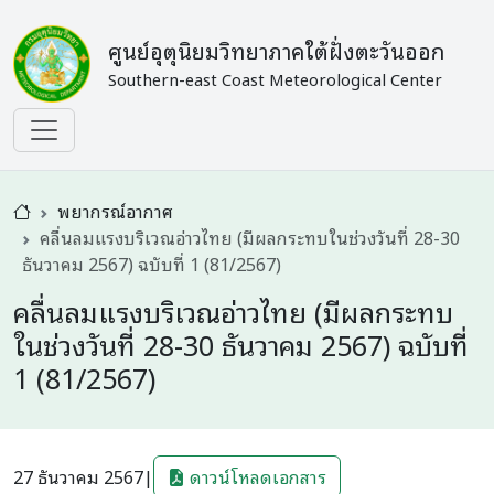
ศูนย์อุตุนิยมวิทยาภาคใต้ฝั่งตะวันออก
Southern-east Coast Meteorological Center
พยากรณ์อากาศ
คลื่นลมแรงบริเวณอ่าวไทย (มีผลกระทบในช่วงวันที่ 28-30
ธันวาคม 2567) ฉบับที่ 1 (81/2567)
คลื่นลมแรงบริเวณอ่าวไทย (มีผลกระทบ
ในช่วงวันที่ 28-30 ธันวาคม 2567) ฉบับที่
1 (81/2567)
27 ธันวาคม 2567
|
ดาวน์โหลดเอกสาร