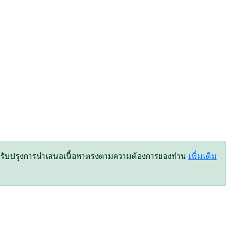
้เราปรับปรุงการนำเสนอเนื้อหาตรงตามความต้องการของท่าน
เพิ่มเติม