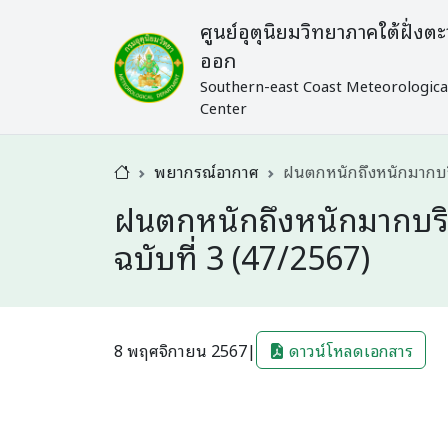
ศูนย์อุตุนิยมวิทยาภาคใต้ฝั่งตะ
ออก
Southern-east Coast Meteorologica
Center
พยากรณ์อากาศ
ฝนตกหนักถึงหนักมากบริเ
ฝนตกหนักถึงหนักมากบริเ
ฉบับที่ 3 (47/2567)
8 พฤศจิกายน 2567
|
ดาวน์โหลดเอกสาร