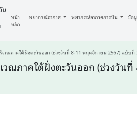
วัน
หน้า
พยากรณ์อากาศ
พยากรณ์อากาศการบิน
ข้อ
หลัก
l
วณภาคใต้ฝั่งตะวันออก (ช่วงวันที่ 8-11 พฤศจิกายน 2567) ฉบับที่ 
วณภาคใต้ฝั่งตะวันออก (ช่วงวันที