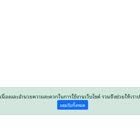
ย่างต่อเนื่องและอำนวยความสะดวกในการใช้งานเว็บไซต์ รวมถึงช่วยให
ยอมรับทั้งหมด