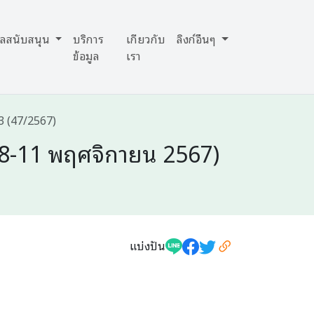
มูลสนับสนุน
บริการ
เกี่ยวกับ
ลิงก์อื่นๆ
ข้อมูล
เรา
3 (47/2567)
่ 8-11 พฤศจิกายน 2567)
แบ่งปัน